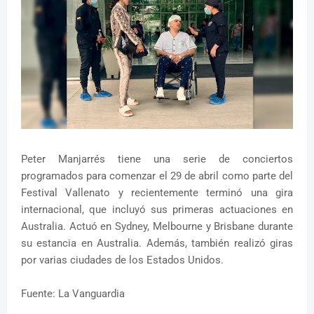
Peter Manjarrés tiene una serie de conciertos
programados para comenzar el 29 de abril como parte del
Festival Vallenato y recientemente terminó una gira
internacional, que incluyó sus primeras actuaciones en
Australia. Actuó en Sydney, Melbourne y Brisbane durante
su estancia en Australia. Además, también realizó giras
por varias ciudades de los Estados Unidos.
Fuente: La Vanguardia