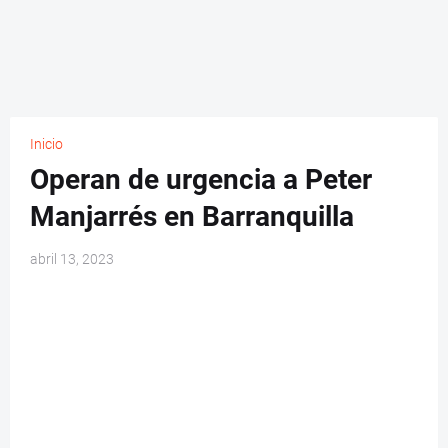
Inicio
Operan de urgencia a Peter
Manjarrés en Barranquilla
abril 13, 2023