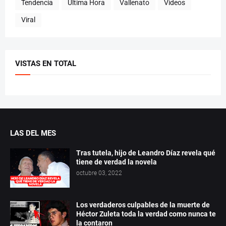
Tendencia
Última Hora
Vallenato
Videos
Viral
VISTAS EN TOTAL
LAS DEL MES
Tras tutela, hijo de Leandro Díaz revela qué
tiene de verdad la novela
octubre 03, 2022
Los verdaderos culpables de la muerte de
Héctor Zuleta toda la verdad como nunca te
la contaron