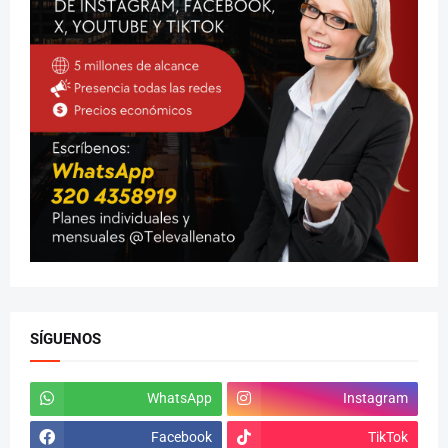
SÍGUENOS
WhatsApp
Instagram
Facebook
TikTok