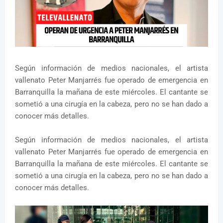
Según información de medios nacionales, el artista
vallenato Peter Manjarrés fue operado de emergencia en
Barranquilla la mañana de este miércoles. El cantante se
sometió a una cirugía en la cabeza, pero no se han dado a
conocer más detalles.
Según información de medios nacionales, el artista
vallenato Peter Manjarrés fue operado de emergencia en
Barranquilla la mañana de este miércoles. El cantante se
sometió a una cirugía en la cabeza, pero no se han dado a
conocer más detalles.