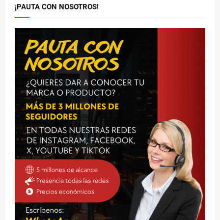
¡PAUTA CON NOSOTROS!