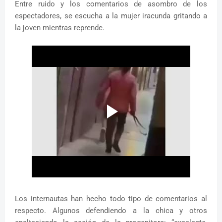
Entre ruido y los comentarios de asombro de los
espectadores, se escucha a la mujer iracunda gritando a
la joven mientras reprende.
Los internautas han hecho todo tipo de comentarios al
respecto. Algunos defendiendo a la chica y otros