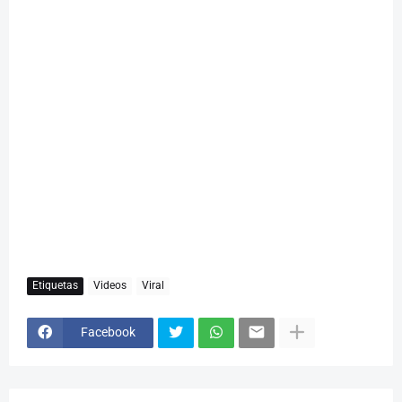
Etiquetas
Videos
Viral
Facebook