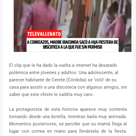
El clip que le ha dado la vuelta a internet ha desatado
polémica entre jóvenes y adultos. Una adolescente, al
parecer habitante de Cereté (Córdoba) se ‘voló’ de su
casa para asistir a una discoteca con algunos amigos, sin
saber que este chiste le saldría muy caro.
La protagonista de esta historia aparece muy contenta
tomando desde una botella, mientras baila muy animada.
Momentos posteriores, se percibe que su mamá llega al
lugar con correa en mano para llevársela de la fiesta.