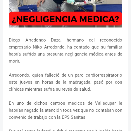
Diego Arredondo Daza, hermano del reconocido
empresario Niko Arredondo, ha contado que su familiar
habría sufrido una presunta negligencia médica antes de
morir.
Arredondo, quien falleció de un paro cardiorrespiratorio
este jueves en horas de la madrugada, pasó por dos
clínicas mientras sufría su revés de salud.
En uno de dichos centros medicos de Valledupar le
habrían negado la atención toda vez que no contaban con
convenio de trabajo con la EPS Sanitas.