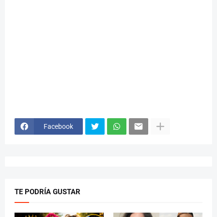
Facebook
TE PODRÍA GUSTAR