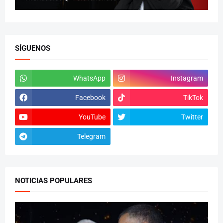
SÍGUENOS
WhatsApp
Instagram
Facebook
TikTok
YouTube
Twitter
Telegram
NOTICIAS POPULARES