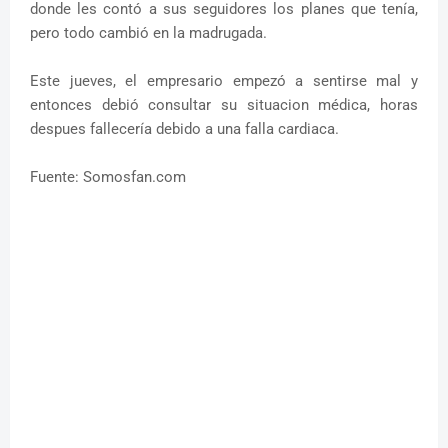
donde les contó a sus seguidores los planes que tenía,
pero todo cambió en la madrugada.
Este jueves, el empresario empezó a sentirse mal y
entonces debió consultar su situacion médica, horas
despues fallecería debido a una falla cardiaca.
Fuente: Somosfan.com