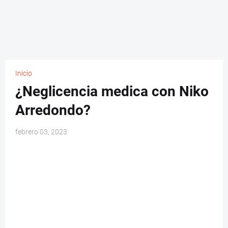
Inicio
¿Neglicencia medica con Niko
Arredondo?
febrero 03, 2023