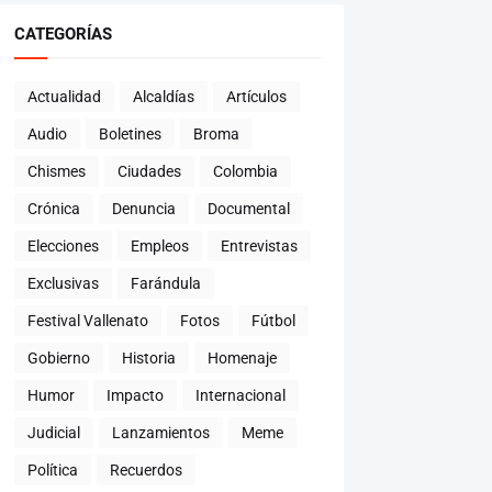
CATEGORÍAS
Actualidad
Alcaldías
Artículos
Audio
Boletines
Broma
Chismes
Ciudades
Colombia
Crónica
Denuncia
Documental
Elecciones
Empleos
Entrevistas
Exclusivas
Farándula
Festival Vallenato
Fotos
Fútbol
Gobierno
Historia
Homenaje
Humor
Impacto
Internacional
Judicial
Lanzamientos
Meme
Política
Recuerdos