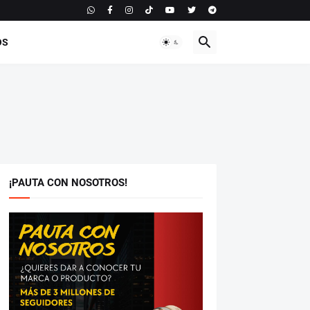
OS
¡PAUTA CON NOSOTROS!