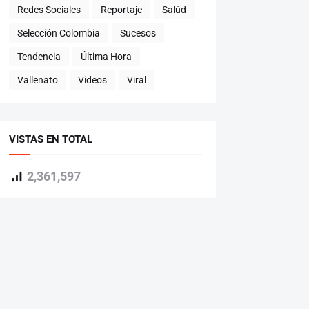
Redes Sociales
Reportaje
Salúd
Selección Colombia
Sucesos
Tendencia
Última Hora
Vallenato
Videos
Viral
VISTAS EN TOTAL
2,361,597