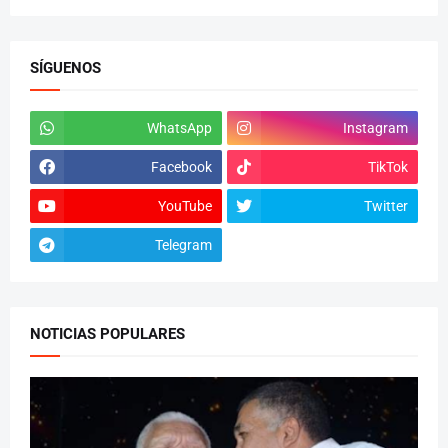
SÍGUENOS
WhatsApp
Instagram
Facebook
TikTok
YouTube
Twitter
Telegram
NOTICIAS POPULARES