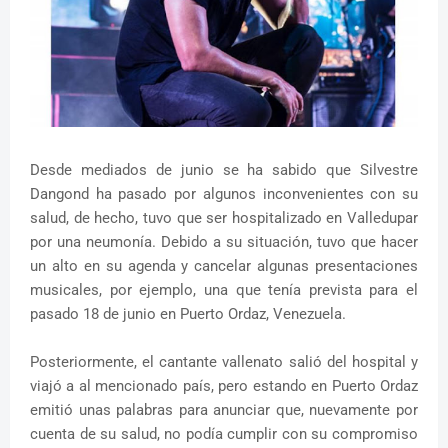
Desde mediados de junio se ha sabido que Silvestre
Dangond ha pasado por algunos inconvenientes con su
salud, de hecho, tuvo que ser hospitalizado en Valledupar
por una neumonía. Debido a su situación, tuvo que hacer
un alto en su agenda y cancelar algunas presentaciones
musicales, por ejemplo, una que tenía prevista para el
pasado 18 de junio en Puerto Ordaz, Venezuela.
Posteriormente, el cantante vallenato salió del hospital y
viajó a al mencionado país, pero estando en Puerto Ordaz
emitió unas palabras para anunciar que, nuevamente por
cuenta de su salud, no podía cumplir con su compromiso