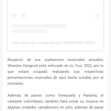
Una publicación compartida por ORIGEN VALLEDUPAR (@origenvalledupar)
Respecto de sus quehaceres musicales actuales,
Silvestre Dangond está enfocado en su Tour 2022, por lo
que estará ocupado realizando sus respectivas
presentaciones musicales de aquí hasta octubre, por el
momento.
Además de países como Venezuela y Panamá, el
cantante colombiano también hará sonar su música en
algunas ciudades canadienses en julio, además de pasar