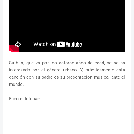
Su hijo, que va por los catorce años de edad, se se ha
interesado por el género urbano. Y, prácticamente esta
canción con su padre es su presentación musical ante el
mundo.
Fuente: Infobae