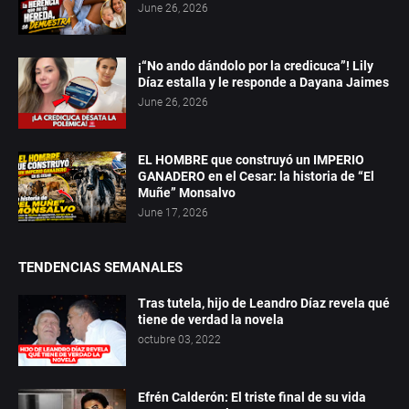
June 26, 2026
¡“No ando dándolo por la credicuca”! Lily
Díaz estalla y le responde a Dayana Jaimes
June 26, 2026
EL HOMBRE que construyó un IMPERIO
GANADERO en el Cesar: la historia de “El
Muñe” Monsalvo
June 17, 2026
TENDENCIAS SEMANALES
Tras tutela, hijo de Leandro Díaz revela qué
tiene de verdad la novela
octubre 03, 2022
Efrén Calderón: El triste final de su vida