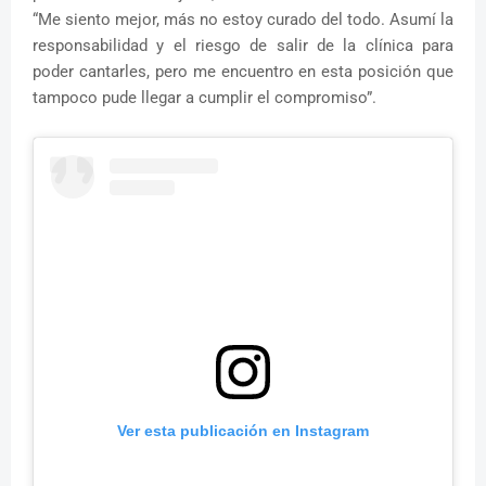
“Me siento mejor, más no estoy curado del todo. Asumí la
responsabilidad y el riesgo de salir de la clínica para
poder cantarles, pero me encuentro en esta posición que
tampoco pude llegar a cumplir el compromiso”.
Ver esta publicación en Instagram