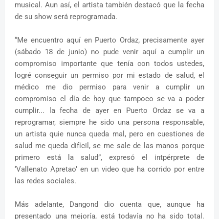
musical. Aun así, el artista también destacó que la fecha
de su show será reprogramada.
“Me encuentro aquí en Puerto Ordaz, precisamente ayer
(sábado 18 de junio) no pude venir aquí a cumplir un
compromiso importante que tenía con todos ustedes,
logré conseguir un permiso por mi estado de salud, el
médico me dio permiso para venir a cumplir un
compromiso el día de hoy que tampoco se va a poder
cumplir... la fecha de ayer en Puerto Ordaz se va a
reprogramar, siempre he sido una persona responsable,
un artista quie nunca queda mal, pero en cuestiones de
salud me queda difícil, se me sale de las manos porque
primero está la salud”, expresó el intpérprete de
‘Vallenato Apretao’ en un video que ha corrido por entre
las redes sociales.
Más adelante, Dangond dio cuenta que, aunque ha
presentado una mejoría, está todavía no ha sido total.