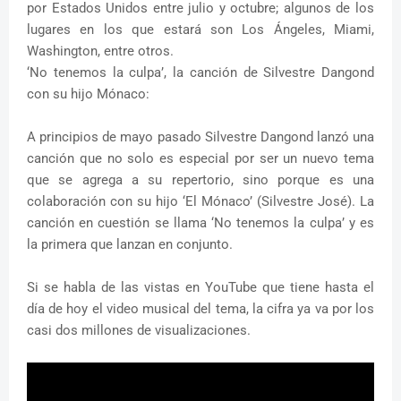
por Estados Unidos entre julio y octubre; algunos de los
lugares en los que estará son Los Ángeles, Miami,
Washington, entre otros.
‘No tenemos la culpa’, la canción de Silvestre Dangond
con su hijo Mónaco:
A principios de mayo pasado Silvestre Dangond lanzó una
canción que no solo es especial por ser un nuevo tema
que se agrega a su repertorio, sino porque es una
colaboración con su hijo ‘El Mónaco’ (Silvestre José). La
canción en cuestión se llama ‘No tenemos la culpa’ y es
la primera que lanzan en conjunto.
Si se habla de las vistas en YouTube que tiene hasta el
día de hoy el video musical del tema, la cifra ya va por los
casi dos millones de visualizaciones.