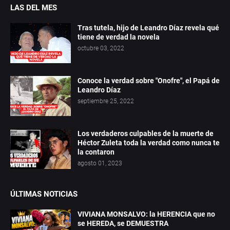
LAS DEL MES
Tras tutela, hijo de Leandro Díaz revela qué
tiene de verdad la novela
octubre 03, 2022
Conoce la verdad sobre "Onofre", el Papá de
Leandro Díaz
septiembre 25, 2022
Los verdaderos culpables de la muerte de
Héctor Zuleta toda la verdad como nunca te
la contaron
agosto 01, 2023
ÚLTIMAS NOTICIAS
VIVIANA MONSALVO: la HERENCIA que no
se HEREDA, se DEMUESTRA