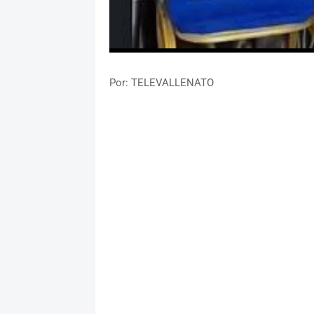
Por: TELEVALLENATO