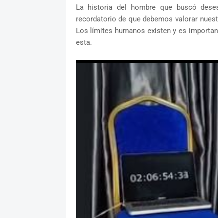
La historia del hombre que buscó dese
recordatorio de que debemos valorar nuestr
Los límites humanos existen y es importan
esta.