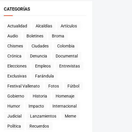
CATEGORÍAS
Actualidad
Alcaldías
Artículos
Audio
Boletines
Broma
Chismes
Ciudades
Colombia
Crónica
Denuncia
Documental
Elecciones
Empleos
Entrevistas
Exclusivas
Farándula
Festival Vallenato
Fotos
Fútbol
Gobierno
Historia
Homenaje
Humor
Impacto
Internacional
Judicial
Lanzamientos
Meme
Política
Recuerdos