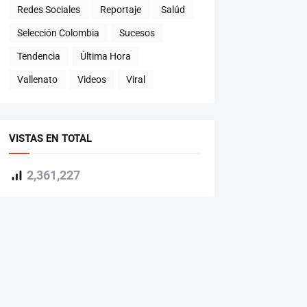
Redes Sociales
Reportaje
Salúd
Selección Colombia
Sucesos
Tendencia
Última Hora
Vallenato
Videos
Viral
VISTAS EN TOTAL
2,361,227