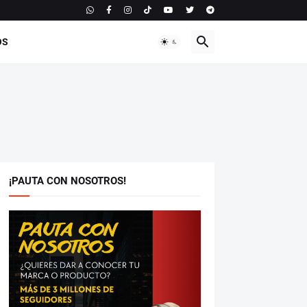
OS
¡PAUTA CON NOSOTROS!