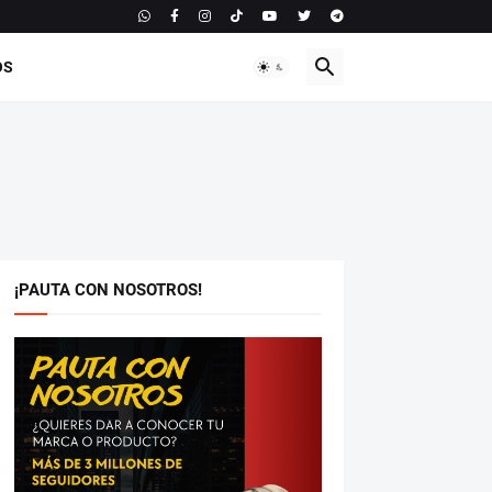
OS
¡PAUTA CON NOSOTROS!