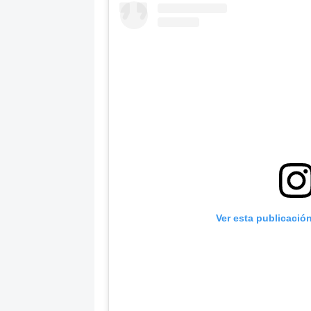
Ver esta publicació