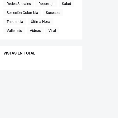
Redes Sociales
Reportaje
Salúd
Selección Colombia
Sucesos
Tendencia
Última Hora
Vallenato
Videos
Viral
VISTAS EN TOTAL