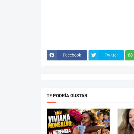
Facebook
Twitter
TE PODRÍA GUSTAR