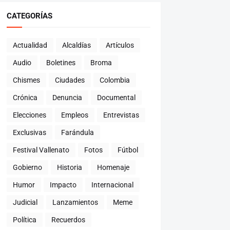
CATEGORÍAS
Actualidad
Alcaldías
Artículos
Audio
Boletines
Broma
Chismes
Ciudades
Colombia
Crónica
Denuncia
Documental
Elecciones
Empleos
Entrevistas
Exclusivas
Farándula
Festival Vallenato
Fotos
Fútbol
Gobierno
Historia
Homenaje
Humor
Impacto
Internacional
Judicial
Lanzamientos
Meme
Política
Recuerdos