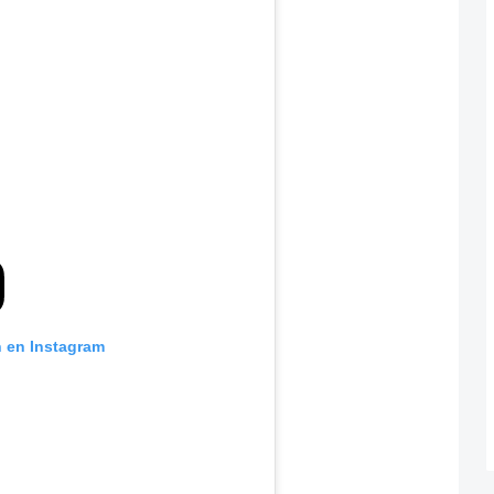
n en Instagram