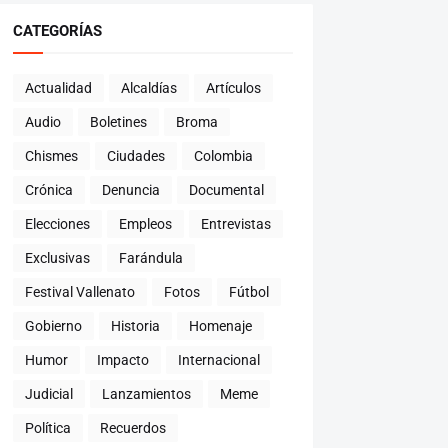
CATEGORÍAS
Actualidad
Alcaldías
Artículos
Audio
Boletines
Broma
Chismes
Ciudades
Colombia
Crónica
Denuncia
Documental
Elecciones
Empleos
Entrevistas
Exclusivas
Farándula
Festival Vallenato
Fotos
Fútbol
Gobierno
Historia
Homenaje
Humor
Impacto
Internacional
Judicial
Lanzamientos
Meme
Política
Recuerdos