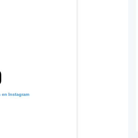
n en Instagram