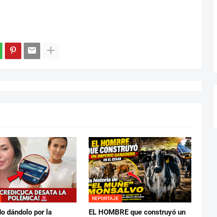
REPORTAJE
o dándolo por la
EL HOMBRE que construyó un