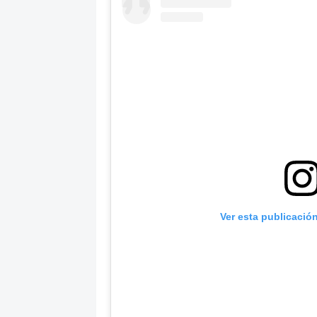
Ver esta publicació