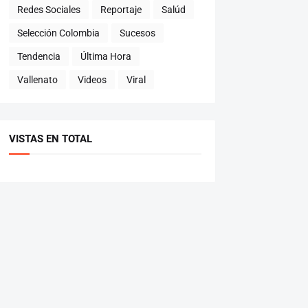
Redes Sociales
Reportaje
Salúd
Selección Colombia
Sucesos
Tendencia
Última Hora
Vallenato
Videos
Viral
VISTAS EN TOTAL