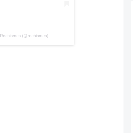
r Rechismes (@rechismes)