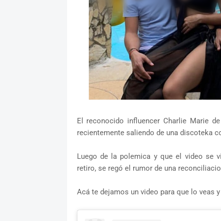
El reconocido influencer Charlie Marie d
recientemente saliendo de una discoteka c
Luego de la polemica y que el video se v
retiro, se regó el rumor de una reconciliacio
Acá te dejamos un video para que lo veas y