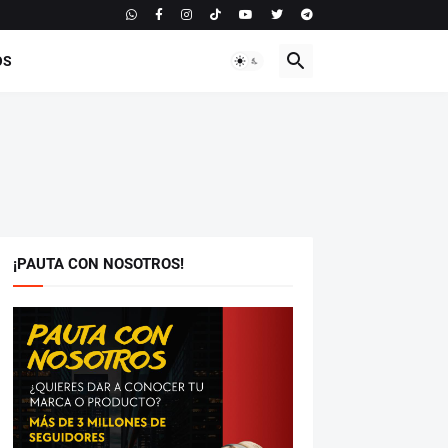
OS
¡PAUTA CON NOSOTROS!