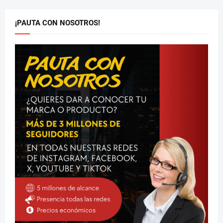
¡PAUTA CON NOSOTROS!