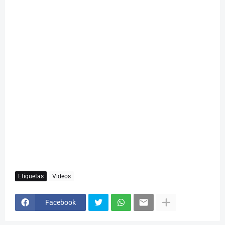
Etiquetas
Videos
Facebook