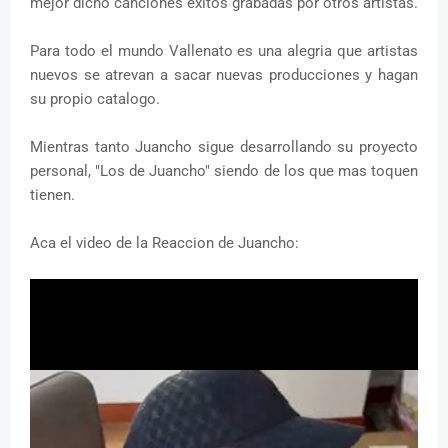
mejor dicho canciones exitos grabadas por otros artistas.
Para todo el mundo Vallenato es una alegria que artistas
nuevos se atrevan a sacar nuevas producciones y hagan
su propio catalogo.
Mientras tanto Juancho sigue desarrollando su proyecto
personal, "Los de Juancho" siendo de los que mas toquen
tienen.
Aca el video de la Reaccion de Juancho: