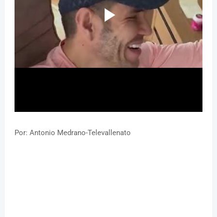
Por: Antonio Medrano-Televallenato