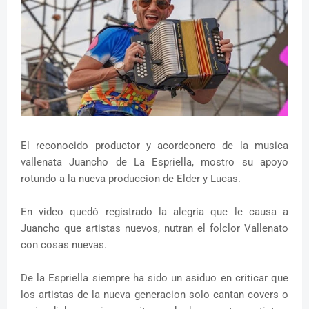
El reconocido productor y acordeonero de la musica
vallenata Juancho de La Espriella, mostro su apoyo
rotundo a la nueva produccion de Elder y Lucas.
En video quedó registrado la alegria que le causa a
Juancho que artistas nuevos, nutran el folclor Vallenato
con cosas nuevas.
De la Espriella siempre ha sido un asiduo en criticar que
los artistas de la nueva generacion solo cantan covers o