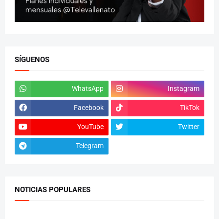
SÍGUENOS
WhatsApp
Instagram
Facebook
TikTok
YouTube
Twitter
Telegram
NOTICIAS POPULARES