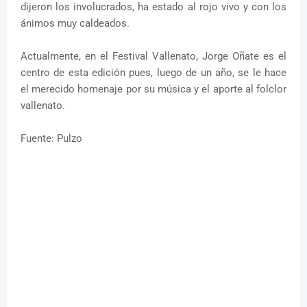
dijeron los involucrados, ha estado al rojo vivo y con los
ánimos muy caldeados.
Actualmente, en el Festival Vallenato, Jorge Oñate es el
centro de esta edición pues, luego de un año, se le hace
el merecido homenaje por su música y el aporte al folclor
vallenato.
Fuente: Pulzo