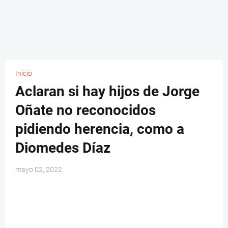
Inicio
Aclaran si hay hijos de Jorge
Oñate no reconocidos
pidiendo herencia, como a
Diomedes Díaz
mayo 02, 2022