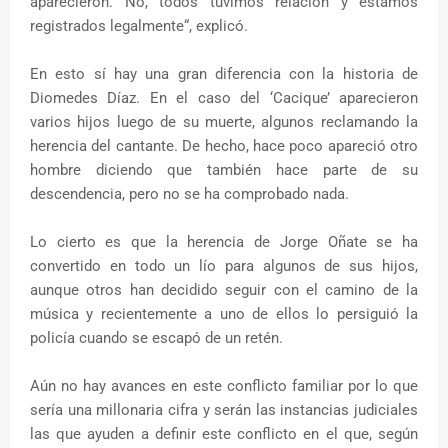
aparecieron. No, todos tuvimos relación y estamos
registrados legalmente“, explicó.
En esto sí hay una gran diferencia con la historia de
Diomedes Díaz. En el caso del ‘Cacique’ aparecieron
varios hijos luego de su muerte, algunos reclamando la
herencia del cantante. De hecho, hace poco apareció otro
hombre diciendo que también hace parte de su
descendencia, pero no se ha comprobado nada.
Lo cierto es que la herencia de Jorge Oñate se ha
convertido en todo un lío para algunos de sus hijos,
aunque otros han decidido seguir con el camino de la
música y recientemente a uno de ellos lo persiguió la
policía cuando se escapó de un retén.
Aún no hay avances en este conflicto familiar por lo que
sería una millonaria cifra y serán las instancias judiciales
las que ayuden a definir este conflicto en el que, según