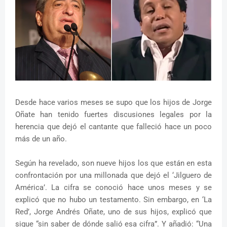
Desde hace varios meses se supo que los hijos de Jorge
Oñate han tenido fuertes discusiones legales por la
herencia que dejó el cantante que falleció hace un poco
más de un año.
Según ha revelado, son nueve hijos los que están en esta
confrontación por una millonada que dejó el ‘Jilguero de
América’. La cifra se conoció hace unos meses y se
explicó que no hubo un testamento. Sin embargo, en ‘La
Red’, Jorge Andrés Oñate, uno de sus hijos, explicó que
sigue “sin saber de dónde salió esa cifra”. Y añadió: “Una