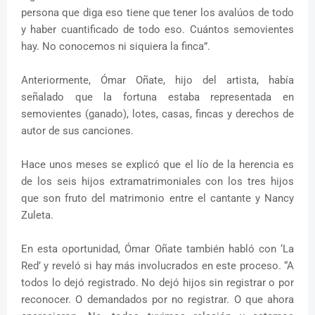
persona que diga eso tiene que tener los avalúos de todo
y haber cuantificado de todo eso. Cuántos semovientes
hay. No conocemos ni siquiera la finca”.
Anteriormente, Ómar Oñate, hijo del artista, había
señalado que la fortuna estaba representada en
semovientes (ganado), lotes, casas, fincas y derechos de
autor de sus canciones.
Hace unos meses se explicó que el lío de la herencia es
de los seis hijos extramatrimoniales con los tres hijos
que son fruto del matrimonio entre el cantante y Nancy
Zuleta.
En esta oportunidad, Ómar Oñate también habló con ‘La
Red’ y reveló si hay más involucrados en este proceso. “A
todos lo dejó registrado. No dejó hijos sin registrar o por
reconocer. O demandados por no registrar. O que ahora