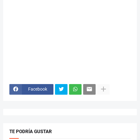
Facebook
TE PODRÍA GUSTAR