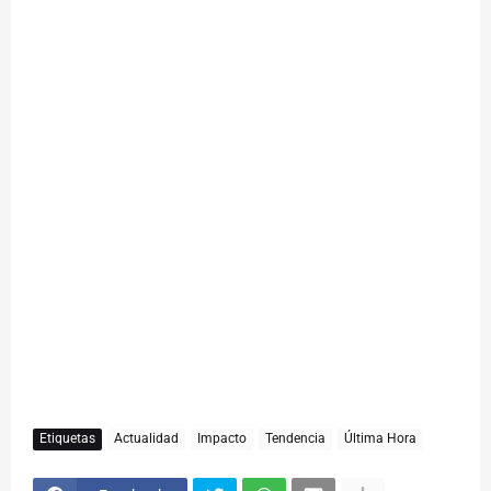
Etiquetas
Actualidad
Impacto
Tendencia
Última Hora