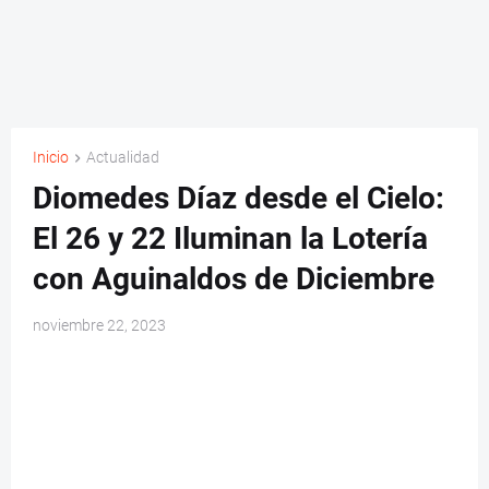
Inicio
Actualidad
Diomedes Díaz desde el Cielo:
El 26 y 22 Iluminan la Lotería
con Aguinaldos de Diciembre
noviembre 22, 2023