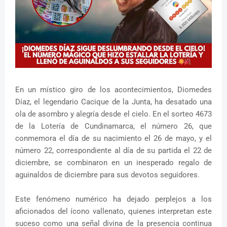
En un místico giro de los acontecimientos, Diomedes
Díaz, el legendario Cacique de la Junta, ha desatado una
ola de asombro y alegría desde el cielo. En el sorteo 4673
de la Lotería de Cundinamarca, el número 26, que
conmemora el día de su nacimiento el 26 de mayo, y el
número 22, correspondiente al día de su partida el 22 de
diciembre, se combinaron en un inesperado regalo de
aguinaldos de diciembre para sus devotos seguidores.
Este fenómeno numérico ha dejado perplejos a los
aficionados del ícono vallenato, quienes interpretan este
suceso como una señal divina de la presencia continua