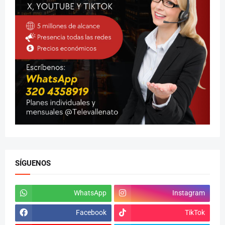
SÍGUENOS
WhatsApp
Instagram
Facebook
TikTok