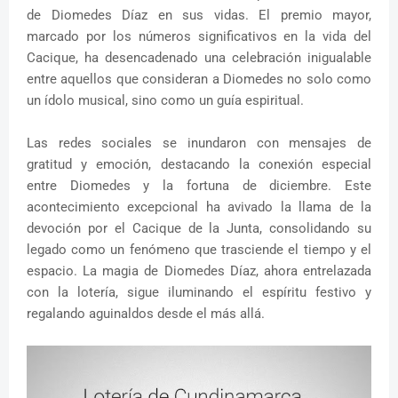
de Diomedes Díaz en sus vidas. El premio mayor,
marcado por los números significativos en la vida del
Cacique, ha desencadenado una celebración inigualable
entre aquellos que consideran a Diomedes no solo como
un ídolo musical, sino como un guía espiritual.
Las redes sociales se inundaron con mensajes de
gratitud y emoción, destacando la conexión especial
entre Diomedes y la fortuna de diciembre. Este
acontecimiento excepcional ha avivado la llama de la
devoción por el Cacique de la Junta, consolidando su
legado como un fenómeno que trasciende el tiempo y el
espacio. La magia de Diomedes Díaz, ahora entrelazada
con la lotería, sigue iluminando el espíritu festivo y
regalando aguinaldos desde el más allá.